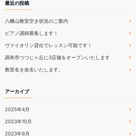
最近の投稿
八幡山教室空き状況のご案内
ピアノ講師募集します！
ヴァイオリン貸出でレッスン可能です！
調布市つつじヶ丘に3店舗をオープンいたします
教室名を改名いたします。
アーカイブ
2025年4月
2023年10月
2023年9月