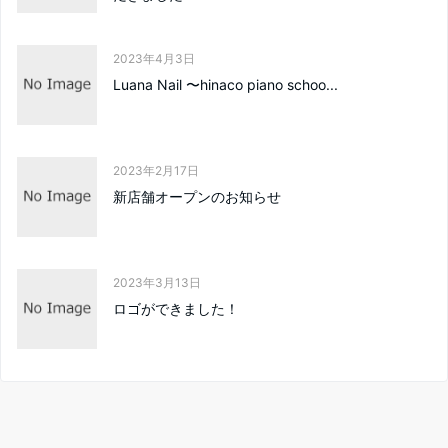
2023年4月3日
Luana Nail 〜hinaco piano schoo...
2023年2月17日
新店舗オープンのお知らせ
2023年3月13日
ロゴができました！