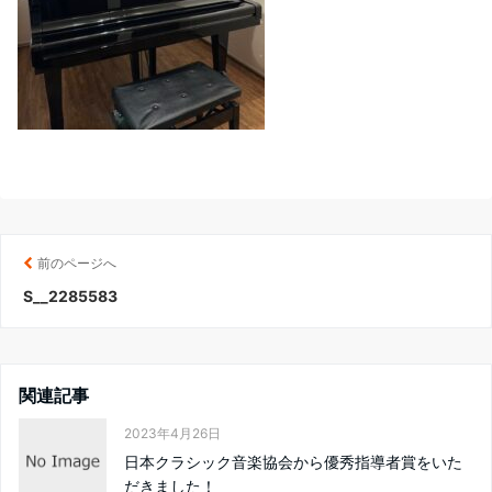
前のページへ
S__2285583
関連記事
2023年4月26日
日本クラシック音楽協会から優秀指導者賞をいた
だきました！