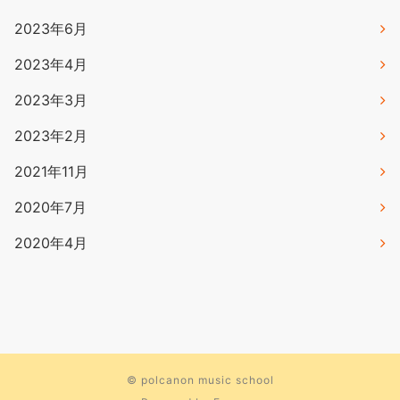
2023年6月
2023年4月
2023年3月
2023年2月
2021年11月
2020年7月
2020年4月
©
polcanon music school