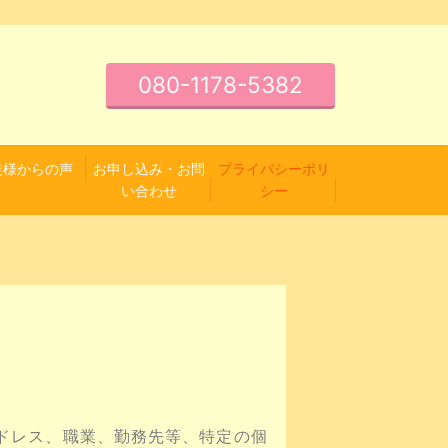
080-1178-5382
徒様からの声
お申し込み・お問
プライバシーポリ
い合わせ
シー
ドレス、職業、勤務先等、特定の個