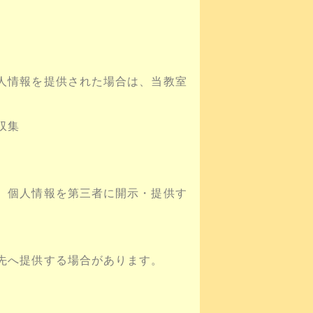
人情報を提供された場合は、当教室
収集
、個人情報を第三者に開示・提供す
先へ提供する場合があります。