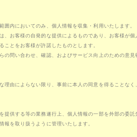
範囲内においてのみ、個人情報を収集・利用いたします。
は、お客様の自発的な提供によるものであり、お客様が個
ることをお客様が許諾したものとします。
らの問い合わせ、確認、およびサービス向上のための意見
な理由によらない限り、事前に本人の同意を得ることなく
を提供する等の業務遂行上、個人情報の一部を外部の委託
情報を取り扱うように管理いたします。