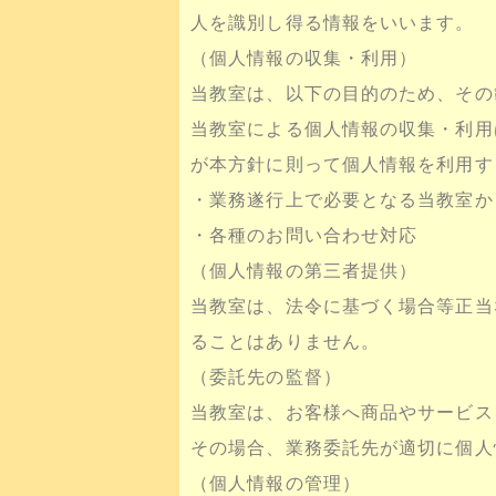
人を識別し得る情報をいいます。
（個人情報の収集・利用）
当教室は、以下の目的のため、その
当教室による個人情報の収集・利用
が本方針に則って個人情報を利用す
・業務遂行上で必要となる当教室か
・各種のお問い合わせ対応
（個人情報の第三者提供）
当教室は、法令に基づく場合等正当
ることはありません。
（委託先の監督）
当教室は、お客様へ商品やサービス
その場合、業務委託先が適切に個人
（個人情報の管理）