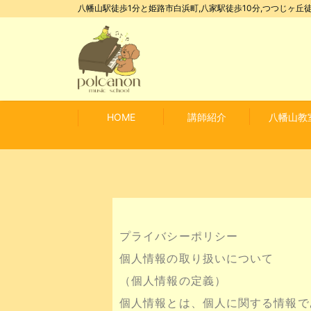
八幡山駅徒歩1分と姫路市白浜町,八家駅徒歩10分,つつじヶ丘徒
HOME
講師紹介
八幡山教
プライバシーポリシー
個人情報の取り扱いについて
（個人情報の定義）
個人情報とは、個人に関する情報で