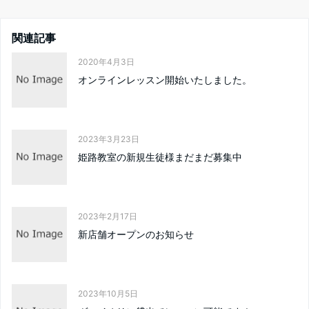
関連記事
2020年4月3日
オンラインレッスン開始いたしました。
2023年3月23日
姫路教室の新規生徒様まだまだ募集中
2023年2月17日
新店舗オープンのお知らせ
2023年10月5日