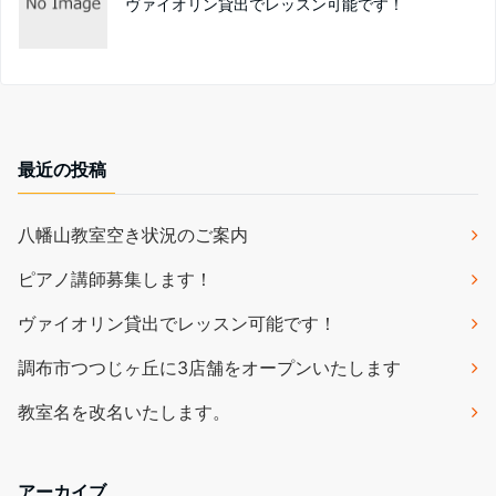
ヴァイオリン貸出でレッスン可能です！
最近の投稿
八幡山教室空き状況のご案内
ピアノ講師募集します！
ヴァイオリン貸出でレッスン可能です！
調布市つつじヶ丘に3店舗をオープンいたします
教室名を改名いたします。
アーカイブ