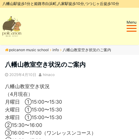
八幡山駅徒歩1分と姫路市白浜町,八家駅徒歩10分,つつじヶ丘徒歩10分
Menu
polcanon music school
info
八幡山教室空き状況のご案内
八幡山教室空き状況のご案内
2025年4月10日
hinaco
八幡山教室空き状況
（4月現在）
月曜日 ①15:00〜15:30
火曜日 ①15:00〜15:30
水曜日 ①15:00〜15:30
②15:30〜16:00
③16:00〜17:00（ワンレッスンコース）