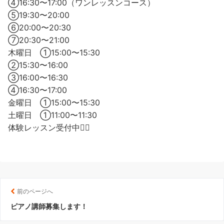
④16:30〜17:00（ワンレッスンコース）
⑤19:30〜20:00
⑥20:00〜20:30
⑦20:30〜21:00
木曜日 ①15:00〜15:30
②15:30〜16:00
③16:00〜16:30
④16:30〜17:00
金曜日 ①15:00〜15:30
土曜日 ①11:00〜11:30
体験レッスン受付中💁‍♀️
前のページへ
ピアノ講師募集します！