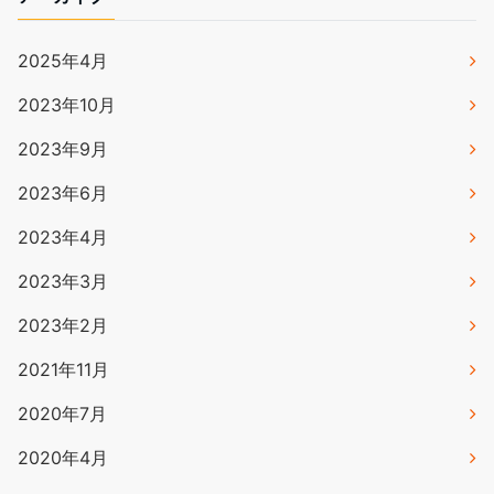
2025年4月
2023年10月
2023年9月
2023年6月
2023年4月
2023年3月
2023年2月
2021年11月
2020年7月
2020年4月