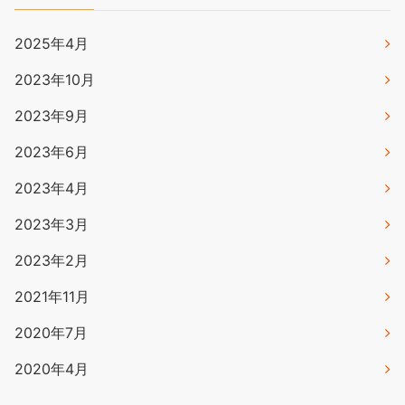
2025年4月
2023年10月
2023年9月
2023年6月
2023年4月
2023年3月
2023年2月
2021年11月
2020年7月
2020年4月