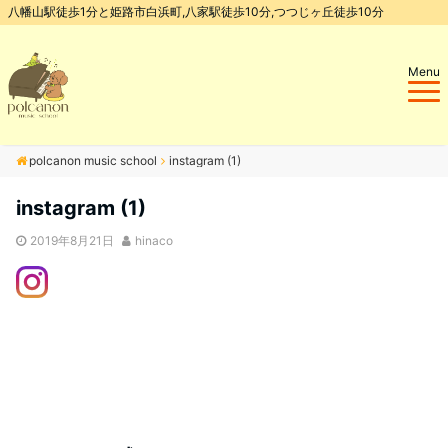
八幡山駅徒歩1分と姫路市白浜町,八家駅徒歩10分,つつじヶ丘徒歩10分
Menu
polcanon music school
instagram (1)
instagram (1)
2019年8月21日
hinaco