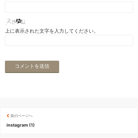
上に表示された文字を入力してください。
前のページへ
instagram (1)