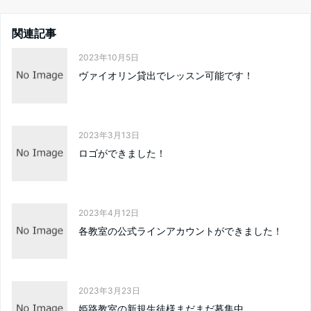
関連記事
2023年10月5日
ヴァイオリン貸出でレッスン可能です！
2023年3月13日
ロゴができました！
2023年4月12日
各教室の公式ラインアカウントができました！
2023年3月23日
姫路教室の新規生徒様まだまだ募集中