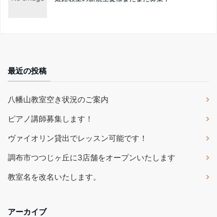
最近の投稿
八幡山教室空き状況のご案内
ピアノ講師募集します！
ヴァイオリン貸出でレッスン可能です！
調布市つつじヶ丘に3店舗をオープンいたします
教室名を改名いたします。
アーカイブ