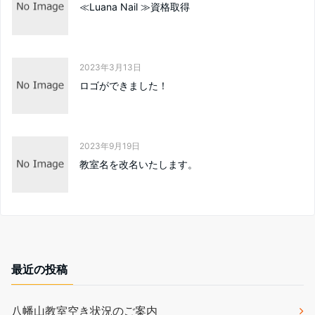
≪Luana Nail ≫資格取得
2023年3月13日
ロゴができました！
2023年9月19日
教室名を改名いたします。
最近の投稿
八幡山教室空き状況のご案内