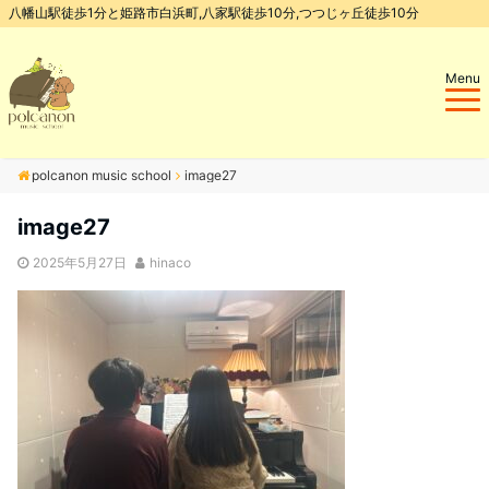
八幡山駅徒歩1分と姫路市白浜町,八家駅徒歩10分,つつじヶ丘徒歩10分
Menu
polcanon music school
image27
image27
2025年5月27日
hinaco