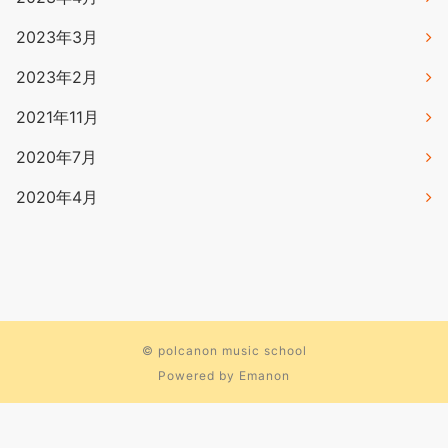
2023年3月
2023年2月
2021年11月
2020年7月
2020年4月
©
polcanon music school
Powered by
Emanon