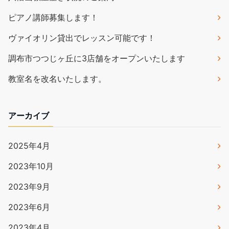
ピアノ講師募集します！
ヴァイオリン貸出でレッスン可能です！
調布市つつじヶ丘に3店舗をオープンいたします
教室名を改名いたします。
アーカイブ
2025年4月
2023年10月
2023年9月
2023年6月
2023年4月