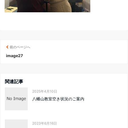
前のページへ
image27
関連記事
2025年4月10日
八幡山教室空き状況のご案内
2023年6月16日