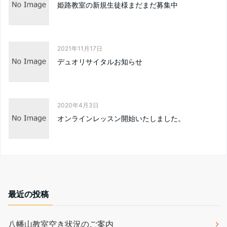
姫路教室の新規生徒様まだまだ募集中
2021年11月17日
デュオリサイタルお知らせ
2020年4月3日
オンラインレッスン開始いたしました。
最近の投稿
八幡山教室空き状況のご案内