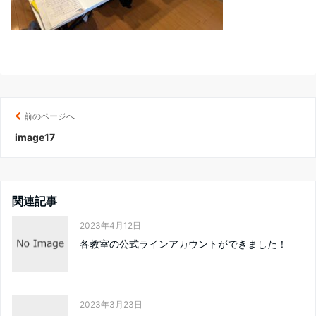
前のページへ
image17
関連記事
2023年4月12日
各教室の公式ラインアカウントができました！
2023年3月23日