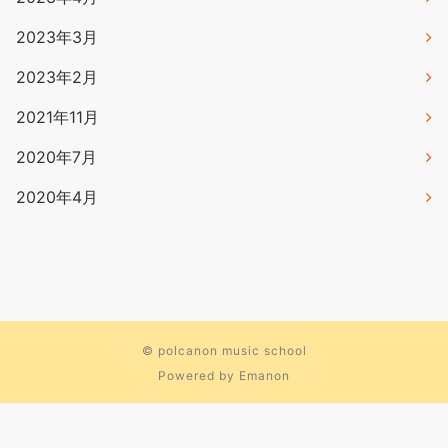
2023年3月
2023年2月
2021年11月
2020年7月
2020年4月
©
polcanon music school
Powered by
Emanon