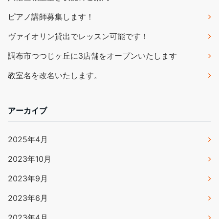
ピアノ講師募集します！
ヴァイオリン貸出でレッスン可能です！
調布市つつじヶ丘に3店舗をオープンいたします
教室名を改名いたします。
アーカイブ
2025年4月
2023年10月
2023年9月
2023年6月
2023年4月