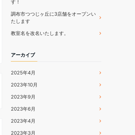
す！
調布市つつじヶ丘に3店舗をオープンい
たします
教室名を改名いたします。
アーカイブ
2025年4月
2023年10月
2023年9月
2023年6月
2023年4月
2023年3月