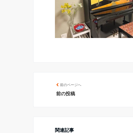
前のページへ
前の投稿
関連記事