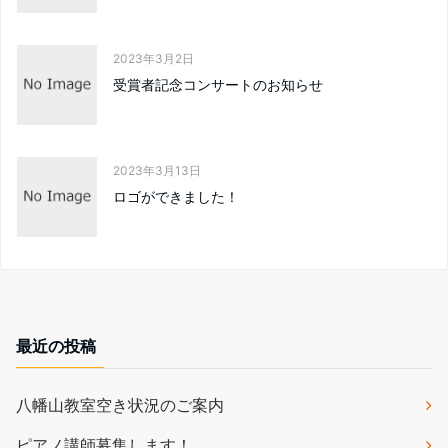
2023年3月2日
受賞者記念コンサートのお知らせ
2023年3月13日
ロゴができました！
最近の投稿
八幡山教室空き状況のご案内
ピアノ講師募集します！