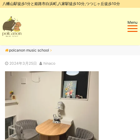
八幡山駅徒歩1分と姫路市白浜町,八家駅徒歩10分,つつじヶ丘徒歩10分
Menu
polcanon music school
2024年3月25日
hinaco