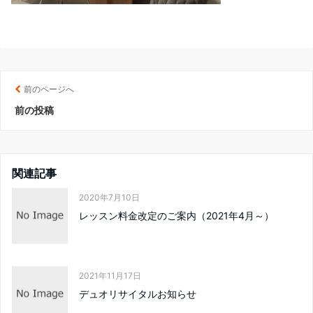
前のページへ
前の投稿
関連記事
2020年7月10日
レッスン料金改定のご案内（2021年4月～）
2021年11月17日
デュオリサイタルお知らせ