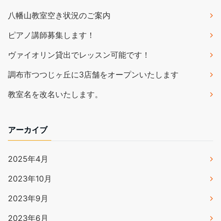
八幡山教室空き状況のご案内
ピアノ講師募集します！
ヴァイオリン貸出でレッスン可能です！
調布市つつじヶ丘に3店舗をオープンいたします
教室名を改名いたします。
アーカイブ
2025年4月
2023年10月
2023年9月
2023年6月