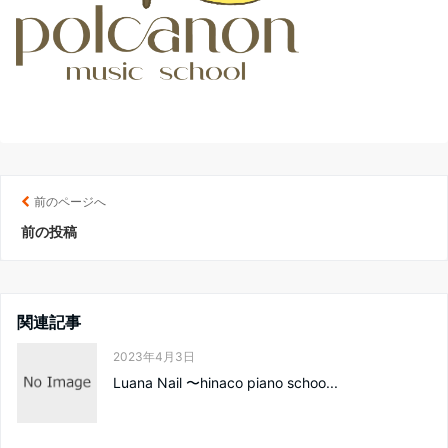
前のページへ
前の投稿
関連記事
2023年4月3日
Luana Nail 〜hinaco piano schoo...