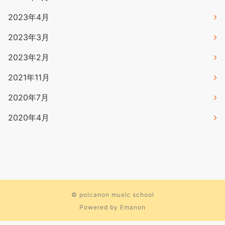
2023年4月
2023年3月
2023年2月
2021年11月
2020年7月
2020年4月
©
polcanon music school
Powered by
Emanon