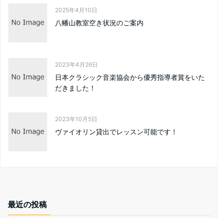
2025年4月10日
八幡山教室空き状況のご案内
2023年4月26日
日本クラシック音楽協会から優秀指導者賞をいた
だきました！
2023年10月5日
ヴァイオリン貸出でレッスン可能です！
最近の投稿