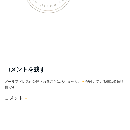
コメントを残す
メールアドレスが公開されることはありません。
※
が付いている欄は必須項
目です
コメント
※