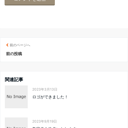
前のページへ
前の投稿
関連記事
2023年3月13日
ロゴができました！
2023年9月19日