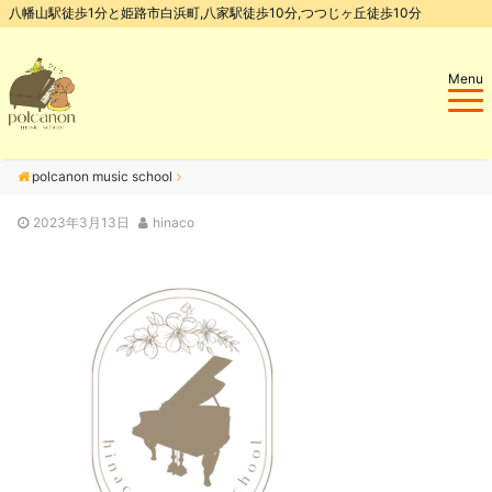
八幡山駅徒歩1分と姫路市白浜町,八家駅徒歩10分,つつじヶ丘徒歩10分
Menu
polcanon music school
2023年3月13日
hinaco