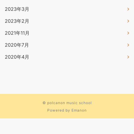
2023年3月
2023年2月
2021年11月
2020年7月
2020年4月
©
polcanon music school
Powered by
Emanon