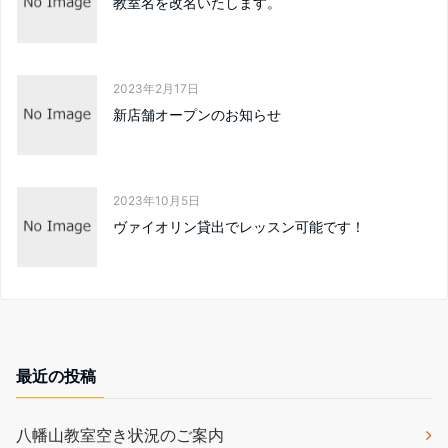
教室名を改名いたします。
2023年2月17日
新店舗オープンのお知らせ
2023年10月5日
ヴァイオリン貸出でレッスン可能です！
最近の投稿
八幡山教室空き状況のご案内