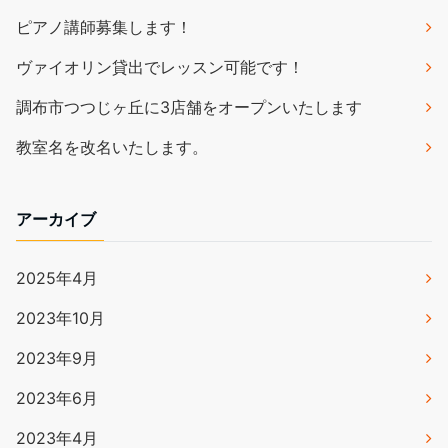
ピアノ講師募集します！
ヴァイオリン貸出でレッスン可能です！
調布市つつじヶ丘に3店舗をオープンいたします
教室名を改名いたします。
アーカイブ
2025年4月
2023年10月
2023年9月
2023年6月
2023年4月