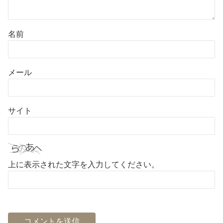
名前
メール
サイト
上に表示された文字を入力してください。