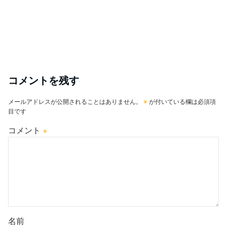
コメントを残す
メールアドレスが公開されることはありません。
※
が付いている欄は必須項
目です
コメント
※
名前