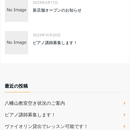
2023年2月17日
新店舗オープンのお知らせ
2023年10月30日
ピアノ講師募集します！
最近の投稿
八幡山教室空き状況のご案内
ピアノ講師募集します！
ヴァイオリン貸出でレッスン可能です！