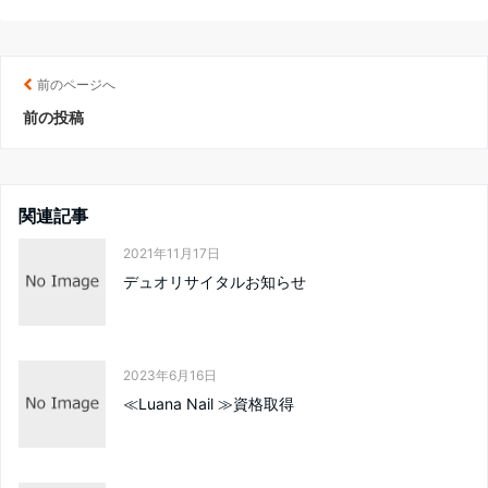
前のページへ
前の投稿
関連記事
2021年11月17日
デュオリサイタルお知らせ
2023年6月16日
≪Luana Nail ≫資格取得