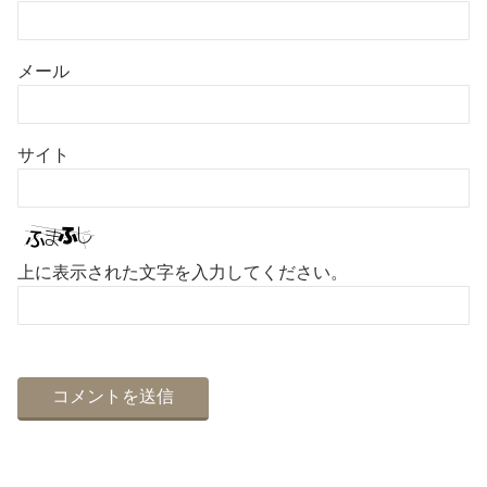
メール
サイト
上に表示された文字を入力してください。