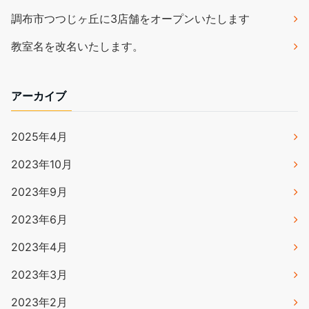
調布市つつじヶ丘に3店舗をオープンいたします
教室名を改名いたします。
アーカイブ
2025年4月
2023年10月
2023年9月
2023年6月
2023年4月
2023年3月
2023年2月