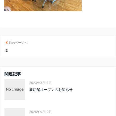
前のページへ
2
関連記事
2023年2月17日
新店舗オープンのお知らせ
2025年4月10日