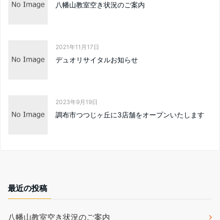
八幡山教室空き状況のご案内
2021年11月17日
デュオリサイタルお知らせ
2023年9月19日
調布市つつじヶ丘に3店舗をオープンいたします
最近の投稿
八幡山教室空き状況のご案内