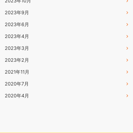
2023年10月
2023年9月
2023年6月
2023年4月
2023年3月
2023年2月
2021年11月
2020年7月
2020年4月