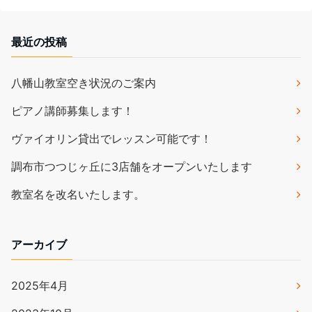
最近の投稿
八幡山教室空き状況のご案内
ピアノ講師募集します！
ヴァイオリン貸出でレッスン可能です！
調布市つつじヶ丘に3店舗をオープンいたします
教室名を改名いたします。
アーカイブ
2025年4月