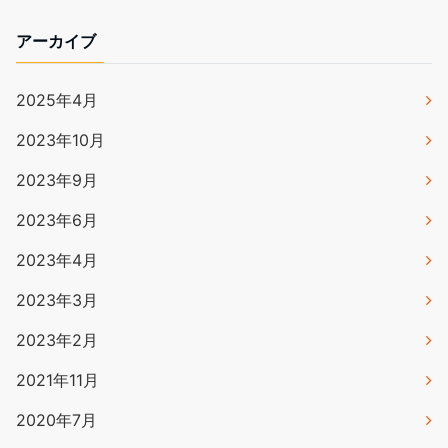
アーカイブ
2025年4月
2023年10月
2023年9月
2023年6月
2023年4月
2023年3月
2023年2月
2021年11月
2020年7月