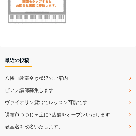
最近の投稿
八幡山教室空き状況のご案内
ピアノ講師募集します！
ヴァイオリン貸出でレッスン可能です！
調布市つつじヶ丘に3店舗をオープンいたします
教室名を改名いたします。