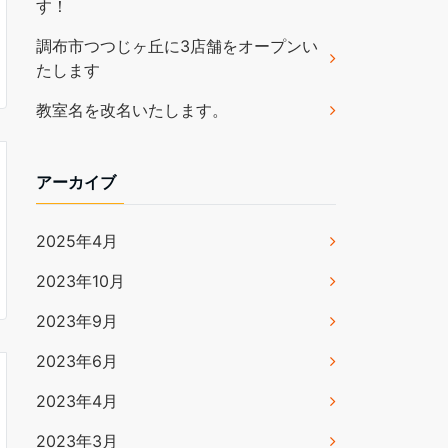
す！
調布市つつじヶ丘に3店舗をオープンい
たします
教室名を改名いたします。
アーカイブ
2025年4月
2023年10月
2023年9月
2023年6月
2023年4月
2023年3月