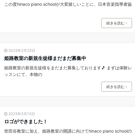
この度hinaco piano schoolが大変嬉しいことに、日本音楽指導者協
続きを読む
2023年3月23日
姫路教室の新規生徒様まだまだ募集中
姫路教室の新規生徒様をまだまだ募集しております🎵 まずは体験レ
ッスンにて、本物の
続きを読む
2023年3月13日
ロゴができました！
世田谷教室に加え、姫路教室の開講に向けてhinaco piano schoolの