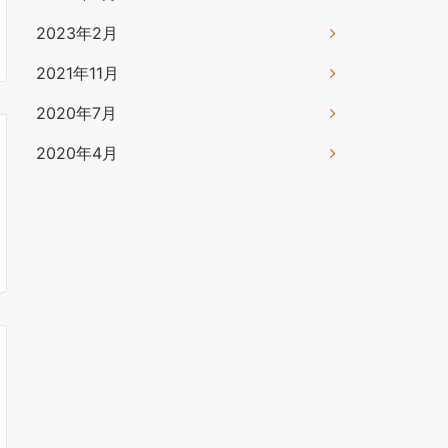
2023年2月
2021年11月
2020年7月
2020年4月