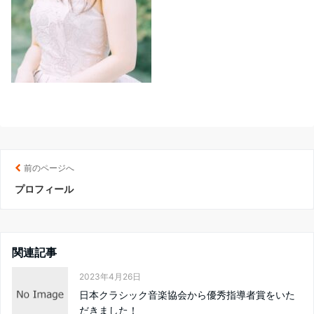
前のページへ
プロフィール
関連記事
2023年4月26日
日本クラシック音楽協会から優秀指導者賞をいた
だきました！