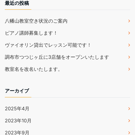
最近の投稿
八幡山教室空き状況のご案内
ピアノ講師募集します！
ヴァイオリン貸出でレッスン可能です！
調布市つつじヶ丘に3店舗をオープンいたします
教室名を改名いたします。
アーカイブ
2025年4月
2023年10月
2023年9月