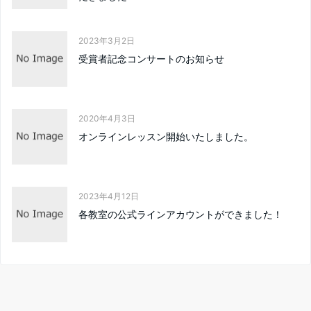
2023年3月2日
受賞者記念コンサートのお知らせ
2020年4月3日
オンラインレッスン開始いたしました。
2023年4月12日
各教室の公式ラインアカウントができました！