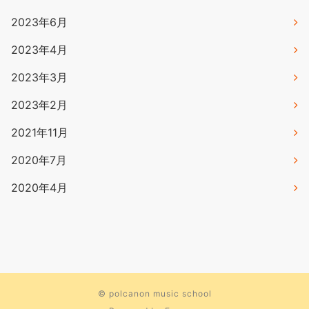
2023年6月
2023年4月
2023年3月
2023年2月
2021年11月
2020年7月
2020年4月
©
polcanon music school