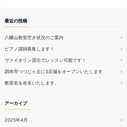
最近の投稿
八幡山教室空き状況のご案内
ピアノ講師募集します！
ヴァイオリン貸出でレッスン可能です！
調布市つつじヶ丘に3店舗をオープンいたします
教室名を改名いたします。
アーカイブ
2025年4月