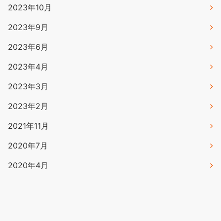
2023年10月
2023年9月
2023年6月
2023年4月
2023年3月
2023年2月
2021年11月
2020年7月
2020年4月