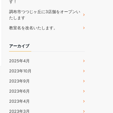
す！
調布市つつじヶ丘に3店舗をオープンい
たします
教室名を改名いたします。
アーカイブ
2025年4月
2023年10月
2023年9月
2023年6月
2023年4月
2023年3月