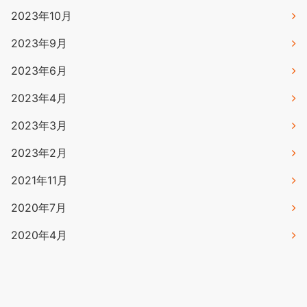
2023年10月
2023年9月
2023年6月
2023年4月
2023年3月
2023年2月
2021年11月
2020年7月
2020年4月