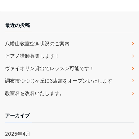
最近の投稿
八幡山教室空き状況のご案内
ピアノ講師募集します！
ヴァイオリン貸出でレッスン可能です！
調布市つつじヶ丘に3店舗をオープンいたします
教室名を改名いたします。
アーカイブ
2025年4月