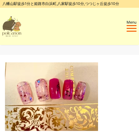
八幡山駅徒歩1分と姫路市白浜町,八家駅徒歩10分,つつじヶ丘徒歩10分
Menu