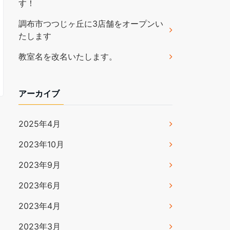
す！
調布市つつじヶ丘に3店舗をオープンい
たします
教室名を改名いたします。
アーカイブ
2025年4月
2023年10月
2023年9月
2023年6月
2023年4月
2023年3月