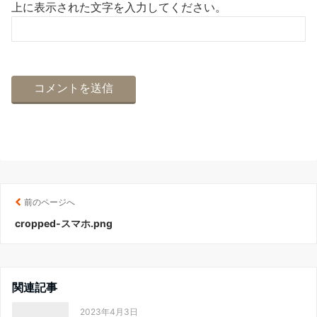
上に表示された文字を入力してください。
前のページへ
cropped-スマホ.png
関連記事
2023年4月3日