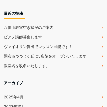
最近の投稿
八幡山教室空き状況のご案内
ピアノ講師募集します！
ヴァイオリン貸出でレッスン可能です！
調布市つつじヶ丘に3店舗をオープンいたします
教室名を改名いたします。
アーカイブ
2025年4月
2023年10月