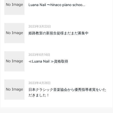
Luana Nail 〜hinaco piano schoo...
2023年3月23日
姫路教室の新規生徒様まだまだ募集中
2023年6月16日
≪Luana Nail ≫資格取得
2023年4月26日
日本クラシック音楽協会から優秀指導者賞をいた
だきました！