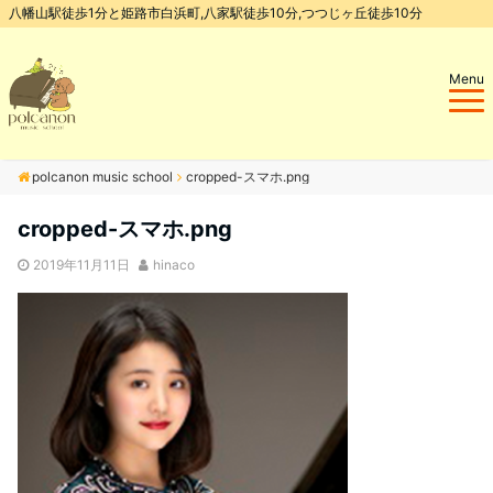
八幡山駅徒歩1分と姫路市白浜町,八家駅徒歩10分,つつじヶ丘徒歩10分
Menu
polcanon music school
cropped-スマホ.png
cropped-スマホ.png
2019年11月11日
hinaco