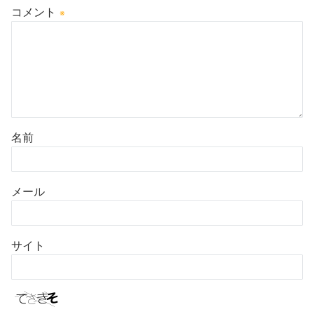
コメント
※
名前
メール
サイト