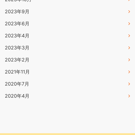
2023年9月
2023年6月
2023年4月
2023年3月
2023年2月
2021年11月
2020年7月
2020年4月