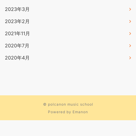
2023年3月
2023年2月
2021年11月
2020年7月
2020年4月
©
polcanon music school
Powered by
Emanon