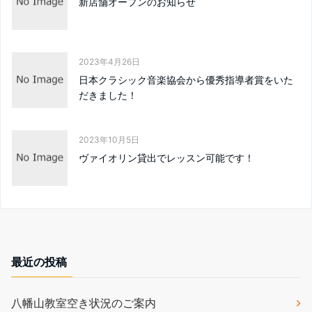
新店舗オープンのお知らせ
2023年4月26日
日本クラシック音楽協会から優秀指導者賞をいた
だきました！
2023年10月5日
ヴァイオリン貸出でレッスン可能です！
最近の投稿
八幡山教室空き状況のご案内