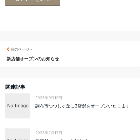
前のページへ
新店舗オープンのお知らせ
関連記事
2023年9月19日
調布市つつじヶ丘に3店舗をオープンいたします
2023年2月17日