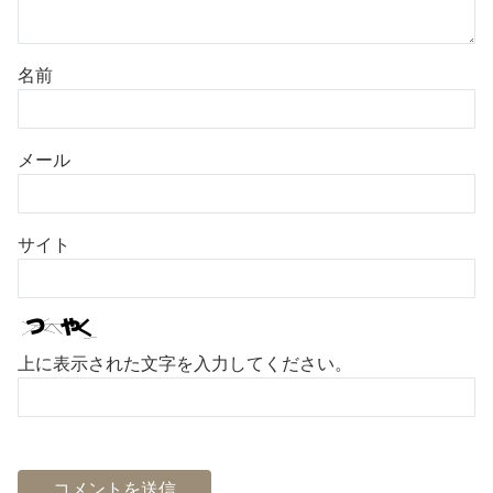
名前
メール
サイト
上に表示された文字を入力してください。