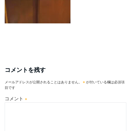
コメントを残す
メールアドレスが公開されることはありません。
※
が付いている欄は必須項
目です
コメント
※