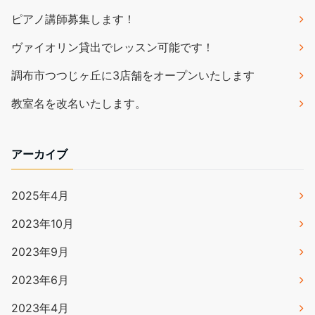
ピアノ講師募集します！
ヴァイオリン貸出でレッスン可能です！
調布市つつじヶ丘に3店舗をオープンいたします
教室名を改名いたします。
アーカイブ
2025年4月
2023年10月
2023年9月
2023年6月
2023年4月