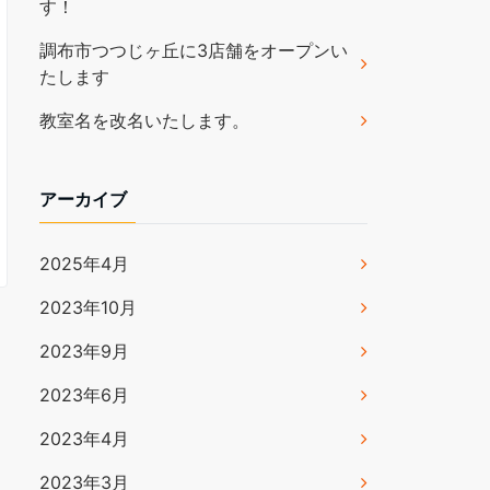
す！
調布市つつじヶ丘に3店舗をオープンい
たします
教室名を改名いたします。
アーカイブ
2025年4月
2023年10月
2023年9月
2023年6月
2023年4月
2023年3月