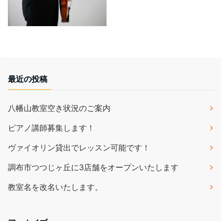
最近の投稿
八幡山教室空き状況のご案内
ピアノ講師募集します！
ヴァイオリン貸出でレッスン可能です！
調布市つつじヶ丘に3店舗をオープンいたします
教室名を改名いたします。