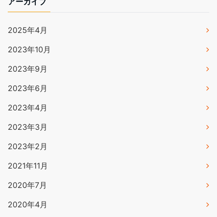
アーカイブ
2025年4月
2023年10月
2023年9月
2023年6月
2023年4月
2023年3月
2023年2月
2021年11月
2020年7月
2020年4月