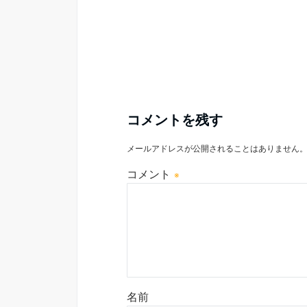
コメントを残す
メールアドレスが公開されることはありません
コメント
※
名前