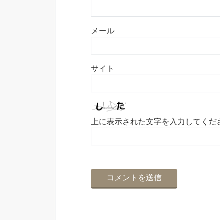
メール
サイト
上に表示された文字を入力してくだ