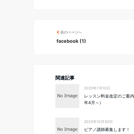
前のページへ
facebook (1)
関連記事
2020年7月10日
レッスン料金改定のご案内（
年4月～）
2023年10月30日
ピアノ講師募集します！