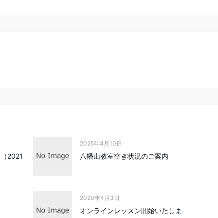
2025年4月10日
2021
八幡山教室空き状況のご案内
2020年4月3日
オンラインレッスン開始いたしま