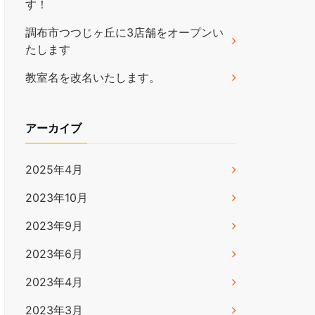
す！
調布市つつじヶ丘に3店舗をオープンい
たします
教室名を改名いたします。
アーカイブ
2025年4月
2023年10月
2023年9月
2023年6月
2023年4月
2023年3月