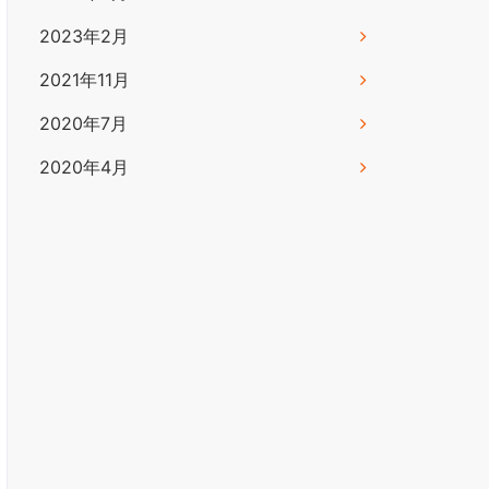
2023年2月
2021年11月
2020年7月
2020年4月